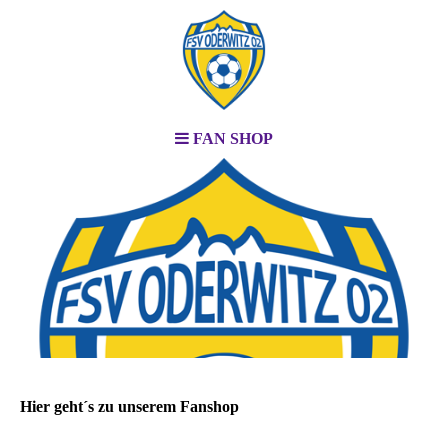
FAN SHOP
Hier geht´s zu unserem Fanshop